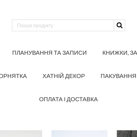
ПЛАНУВАННЯ ТА ЗАПИСИ
КНИЖКИ, З
ОРНЯТКА
ХАТНІЙ ДЕКОР
ПАКУВАННЯ
ОПЛАТА І ДОСТАВКА