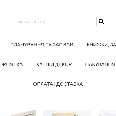
ПЛАНУВАННЯ ТА ЗАПИСИ
КНИЖКИ, З
ОРНЯТКА
ХАТНІЙ ДЕКОР
ПАКУВАННЯ
ОПЛАТА І ДОСТАВКА