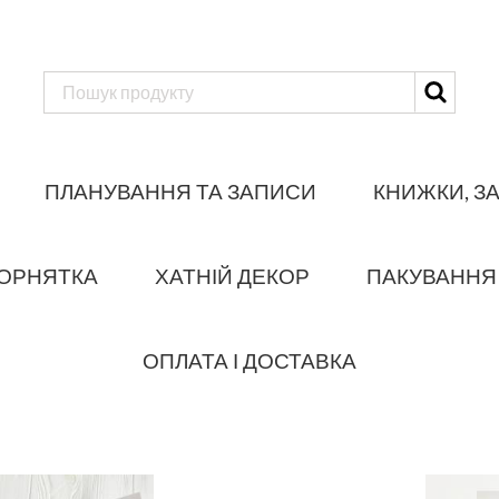
ПЛАНУВАННЯ ТА ЗАПИСИ
КНИЖКИ, З
ОРНЯТКА
ХАТНІЙ ДЕКОР
ПАКУВАННЯ
ОПЛАТА І ДОСТАВКА