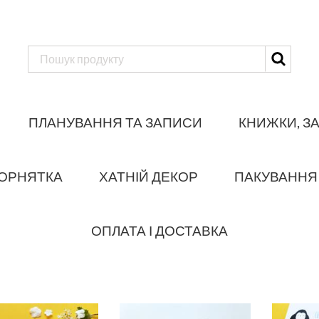
ПЛАНУВАННЯ ТА ЗАПИСИ
КНИЖКИ, З
ОРНЯТКА
ХАТНІЙ ДЕКОР
ПАКУВАННЯ
ОПЛАТА І ДОСТАВКА