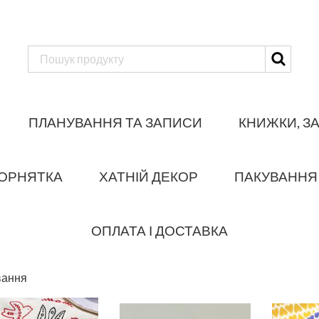
ПЛАНУВАННЯ ТА ЗАПИСИ
КНИЖКИ, З
ОРНЯТКА
ХАТНІЙ ДЕКОР
ПАКУВАННЯ
ОПЛАТА І ДОСТАВКА
вання