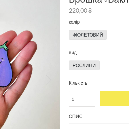
220,00 ₴
колір
ФІОЛЕТОВИЙ
вид
РОСЛИНИ
Кількість
ОПИС