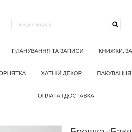
ПЛАНУВАННЯ ТА ЗАПИСИ
КНИЖКИ, З
ОРНЯТКА
ХАТНІЙ ДЕКОР
ПАКУВАННЯ
ОПЛАТА І ДОСТАВКА
Брошка «Бак