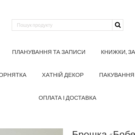
ПЛАНУВАННЯ ТА ЗАПИСИ
КНИЖКИ, З
ОРНЯТКА
ХАТНІЙ ДЕКОР
ПАКУВАННЯ
ОПЛАТА І ДОСТАВКА
Брошка «Бобе