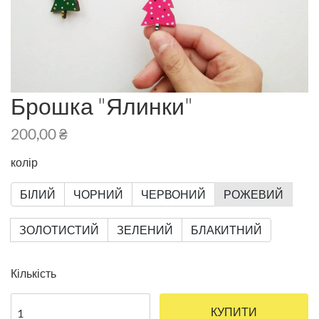
Брошка "Ялинки"
200,00 ₴
колір
БІЛИЙ
ЧОРНИЙ
ЧЕРВОНИЙ
РОЖЕВИЙ
ЗОЛОТИСТИЙ
ЗЕЛЕНИЙ
БЛАКИТНИЙ
Кількість
КУПИТИ