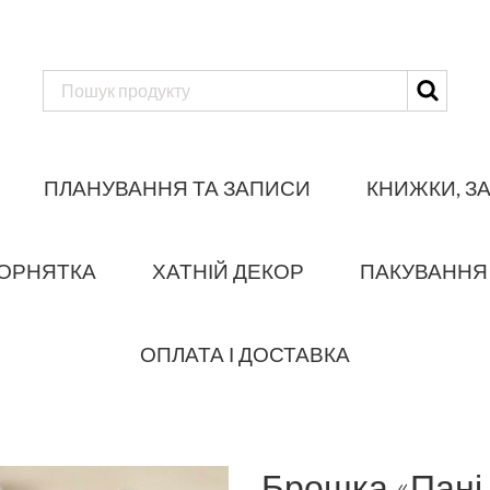
ПЛАНУВАННЯ ТА ЗАПИСИ
КНИЖКИ, З
ОРНЯТКА
ХАТНІЙ ДЕКОР
ПАКУВАННЯ
ОПЛАТА І ДОСТАВКА
Брошка «Пані