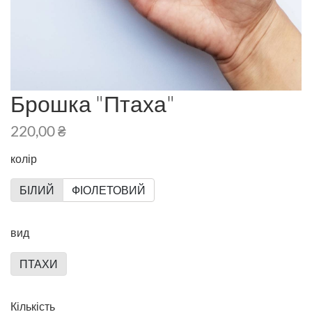
Брошка "Птаха"
220,00 ₴
колір
БІЛИЙ
ФІОЛЕТОВИЙ
вид
ПТАХИ
Кількість