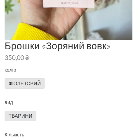
Брошки «Зоряний вовк»
350,00 ₴
колір
ФІОЛЕТОВИЙ
вид
ТВАРИНИ
Кількість