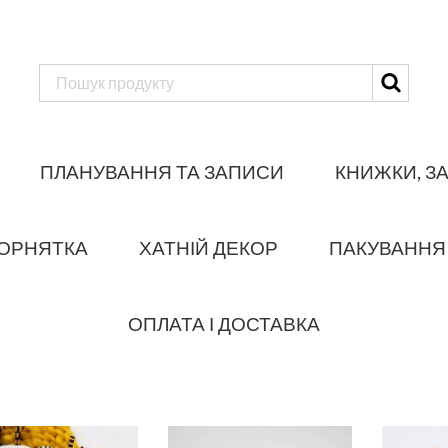
ПЛАНУВАННЯ ТА ЗАПИСИ
КНИЖКИ, З
ОРНЯТКА
ХАТНІЙ ДЕКОР
ПАКУВАННЯ
ОПЛАТА І ДОСТАВКА