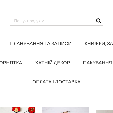
ПЛАНУВАННЯ ТА ЗАПИСИ
КНИЖКИ, З
ОРНЯТКА
ХАТНІЙ ДЕКОР
ПАКУВАННЯ
ОПЛАТА І ДОСТАВКА