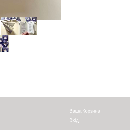
Ваша Корзина
Вхід