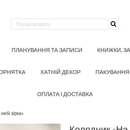
ПЛАНУВАННЯ ТА ЗАПИСИ
КНИЖКИ, З
ОРНЯТКА
ХАТНІЙ ДЕКОР
ПАКУВАННЯ
ОПЛАТА І ДОСТАВКА
небі зірка»
Колядник «На 